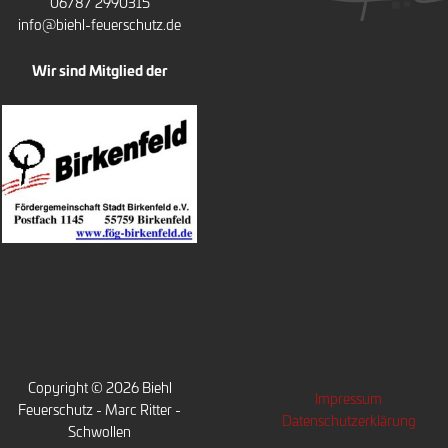
06787 2990315
info@biehl-feuerschutz.de
Wir sind Mitglied der
Copyright © 2026 Biehl
Impressum
Feuerschutz - Marc Ritter -
Datenschutzerklärung
Schwollen