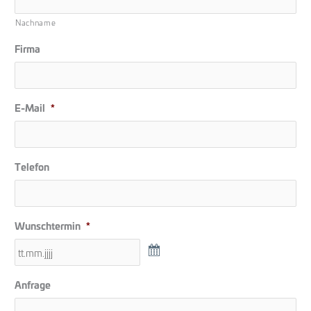
Nachname
Firma
E-Mail
*
Telefon
Wunschtermin
*
Anfrage