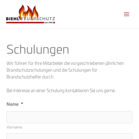
Zum
Inhalt
springen
Schulungen
Wir führen für Ihre Mitarbeiter die vorgeschriebenen jährlichen
Brandschutzschulungen und die Schulungen für
Brandschutzhelfer durch.
Bei Interesse an einer Schulung kontaktieren Sie uns gerne.
Name
*
Vorname